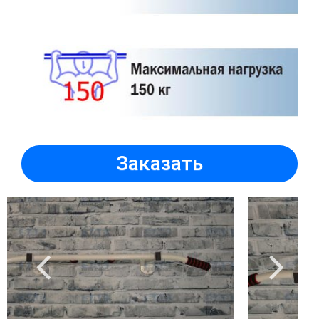
Заказать