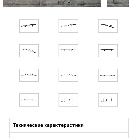
Технические характеристики