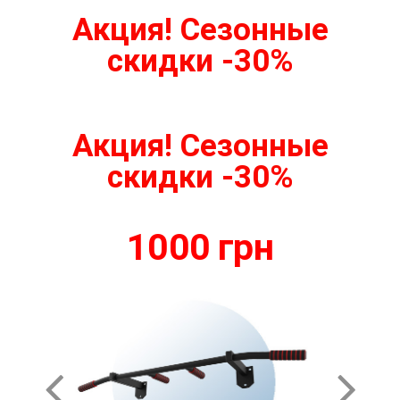
Акция! Сезонные
скидки -30%
Акция! Сезонные
скидки -30%
1000 грн