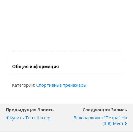
Общая информация
Категории:
Спортивные тренажеры
Предыдущая Запись
Следующая Запись
Купить Тент Шатер
Велопарковка "Тетра" На
(3-8) Мест