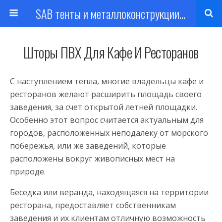
SAB тенты и металлоконструкции Харьков
Шторы ПВХ Для Кафе И Ресторанов
С наступлением тепла, многие владельцы кафе и
ресторанов желают расширить площадь своего
заведения, за счет открытой летней площадки.
Особенно этот вопрос считается актуальным для
городов, расположенных неподалеку от морского
побережья, или же заведений, которые
расположены вокруг живописных мест на
природе.
Беседка или веранда, находящаяся на территории
ресторана, предоставляет собственникам
заведения и их клиентам отличную возможность