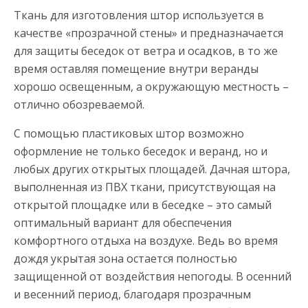
Ткань для изготовления штор используется в
качестве «прозрачной стены» и предназначается
для защиты беседок от ветра и осадков, в то же
время оставляя помещение внутри веранды
хорошо освещенным, а окружающую местность –
отлично обозреваемой.
С помощью пластиковых штор возможно
оформление не только беседок и веранд, но и
любых других открытых площадей. Дачная штора,
выполненная из ПВХ ткани, присутствующая на
открытой площадке или в беседке – это самый
оптимальный вариант для обеспечения
комфортного отдыха на воздухе. Ведь во время
дождя укрытая зона остается полностью
защищенной от воздействия непогоды. В осенний
и весенний период, благодаря прозрачным