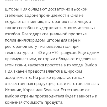
Шторы ПВХ обладают достаточно высокой
степенью водонепроницаемости. Они не
поддаются гниению, выгоранию на солнце, а
также способны выдерживать многочисленных
изгибов. Благодаря специальной пропитке
поливинилхлоридом, шторы для кафе и
ресторанов могут использоваться при
температуре от -40 и до +70 градусов. Еще одним
преимуществом, которым обладают изделия из
этой ткани, является простота в их уходе. Выбор
ПВХ тканей предоставляется в широком
ассортименте. На рынке предлагается как
отечественная продукция, так и изготовленная в
Испании, Корее или Бельгии. Естественно от
выбора страны производителя будет зависеть и
конечная стоимость продукта.