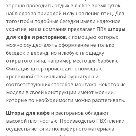
хорошо проводить отдых в любое время суток,
наблюдая за природой и слушая пение птиц. Для
того чтобы подобные беседки имели надежное
укрытие, наша компания предлагает ПВХ
шторы
для кафе и ресторанов
, с помощью которых
можно осуществлять оформление не только
беседок и веранд, но и любую площадку
открытого типа, например место для барбекю.
Фиксация штор происходит с помощью
крепежной специальной фурнитуры и
соответствующих способов монтажа. Некоторые
модели в своей конструкции имеют молнии,
которые по необходимости можно расстегивать.
Шторы для кафе
и ресторанов обладают
высокой плотностью. Производство ПВХ пленки
осуществляется из полиэфирного материала