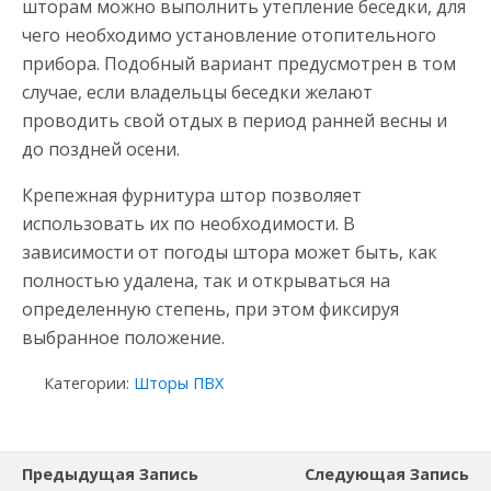
шторам можно выполнить утепление беседки, для
чего необходимо установление отопительного
прибора. Подобный вариант предусмотрен в том
случае, если владельцы беседки желают
проводить свой отдых в период ранней весны и
до поздней осени.
Крепежная фурнитура штор позволяет
использовать их по необходимости. В
зависимости от погоды штора может быть, как
полностью удалена, так и открываться на
определенную степень, при этом фиксируя
выбранное положение.
Категории:
Шторы ПВХ
Предыдущая Запись
Следующая Запись