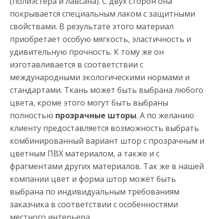
(полиэстера и лавсана). С двух сторон она
покрывается специальным лаком с защитными
свойствами. В результате этого материал
приобретает особую мягкость, эластичность и
удивительную прочность. К тому же он
изготавливается в соответствии с
международными экологическими нормами и
стандартами. Ткань может быть выбрана любого
цвета, кроме этого могут быть выбраны
полностью
прозрачные шторы
. А по желанию
клиенту предоставляется возможность выбрать
комбинированный вариант штор с прозрачным и
цветным ПВХ материалом, а также и с
фрагментами других материалов. Так же в нашей
компании цвет и форма штор может быть
выбрана по индивидуальным требованиям
заказчика в соответствии с особенностями
местного интерьера.