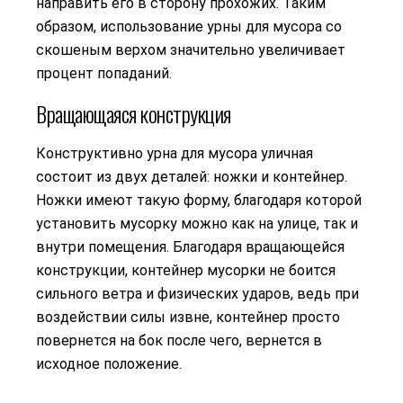
направить его в сторону прохожих. Таким
образом, использование урны для мусора со
скошеным верхом значительно увеличивает
процент попаданий.
Вращающаяся конструкция
Конструктивно урна для мусора уличная
состоит из двух деталей: ножки и контейнер.
Ножки имеют такую форму, благодаря которой
установить мусорку можно как на улице, так и
внутри помещения. Благодаря вращающейся
конструкции, контейнер мусорки не боится
сильного ветра и физических ударов, ведь при
воздействии силы извне, контейнер просто
повернется на бок после чего, вернется в
исходное положение.