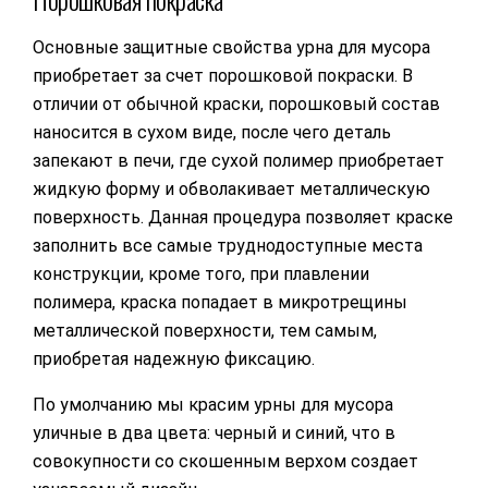
Основные защитные свойства урна для мусора
приобретает за счет порошковой покраски. В
отличии от обычной краски, порошковый состав
наносится в сухом виде, после чего деталь
запекают в печи, где сухой полимер приобретает
жидкую форму и обволакивает металлическую
поверхность. Данная процедура позволяет краске
заполнить все самые труднодоступные места
конструкции, кроме того, при плавлении
полимера, краска попадает в микротрещины
металлической поверхности, тем самым,
приобретая надежную фиксацию.
По умолчанию мы красим урны для мусора
уличные в два цвета: черный и синий, что в
совокупности со скошенным верхом создает