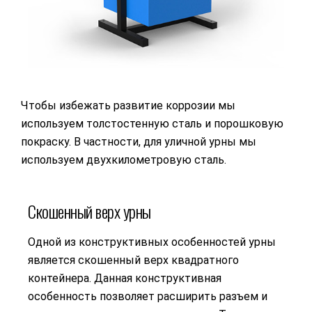
Чтобы избежать развитие коррозии мы
используем толстостенную сталь и порошковую
покраску. В частности, для уличной урны мы
используем двухкилометровую сталь.
Скошенный верх урны
Одной из конструктивных особенностей урны
является скошенный верх квадратного
контейнера. Данная конструктивная
особенность позволяет расширить разъем и