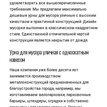
удовлетворить все вышеперечисленные
требования. Мы предлагаем максимально
дешевые урны для мусора уличные с высоким
качеством и практичной конструкцией. Дизайн
мусорки выполнен в классическом квадратном
стиле. Единственной отличительной чертой
конструкции является накрытие от дождя.
Урна для мусора уличная с односкатным
навесом
Наша компания уже более десяти лет
занимается производством
металлоконструкций предназначенных для
благоустройства города, например, мы
изготавливаем: велопарковки, парковочные
барьеры, штендеры, оградки и собственно