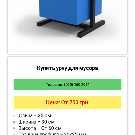
Купить урну для мусора
Телефон: (050) 160 2911
Цена: От 750 грн.
Длина – 35 см.
Ширина – 30 см.
Высота – От 60 см.
Толщина профиля – 25х25 мм.