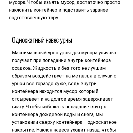
мусора. Чтобы изъять мусор, достаточно просто
наклонить контейнер и подставить заранее
подготовленную тару.
Односкатный навес урны
Максимальный урон урны для мусора уличные
получает при попадании внутрь контейнера
осадков. Жидкость и без того не лучшим
образом воздействует на металл, а в случаи с
урной все гораздо хуже, ведь внутри
контейнера находится мусор который
отсыревает и на долгое время задерживает
влагу. Чтобы избежать попадание внутрь
контейнера дождевой воды и снега, мы
установили сверху контейнера – односкатное
накрытие. Наклон навеса уходит назад, чтобы