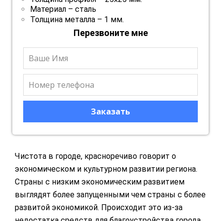
Материал – сталь
Толщина металла – 1 мм.
Перезвоните мне
Чистота в городе, красноречиво говорит о
экономическом и культурном развитии региона.
Страны с низким экономическим развитием
выглядят более запущенными чем страны с более
развитой экономикой. Происходит это из-за
недостатка средств для благоустройства города,