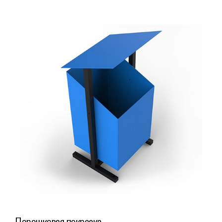
Порошковая покраска