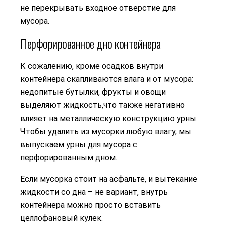
не перекрывать входное отверстие для
мусора.
Перфорированное дно контейнера
К сожалению, кроме осадков внутри
контейнера скапливаются влага и от мусора:
недопитые бутылки, фрукты и овощи
выделяют жидкость,что также негативно
влияет на металлическую конструкцию урны.
Чтобы удалить из мусорки любую влагу, мы
выпускаем урны для мусора с
перфорированным дном.
Если мусорка стоит на асфальте, и вытекание
жидкости со дна – не вариант, внутрь
контейнера можно просто вставить
целлофановый кулек.