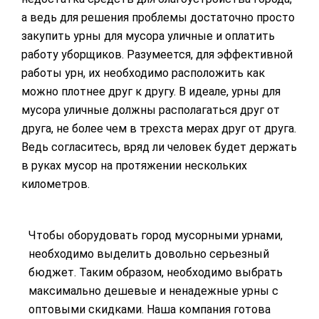
а ведь для решения проблемы достаточно просто
закупить урны для мусора уличные и оплатить
работу уборщиков. Разумеется, для эффективной
работы урн, их необходимо расположить как
можно плотнее друг к другу. В идеале, урны для
мусора уличные должны располагаться друг от
друга, не более чем в трехста мерах друг от друга.
Ведь согласитесь, вряд ли человек будет держать
в руках мусор на протяжении нескольких
километров.
Чтобы оборудовать город мусорными урнами,
необходимо выделить довольно серьезный
бюджет. Таким образом, необходимо выбрать
максимально дешевые и ненадежные урны с
оптовыми скидками. Наша компания готова