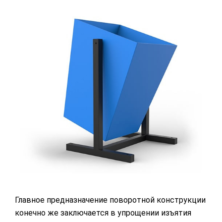
Главное предназначение поворотной конструкции
конечно же заключается в упрощении изъятия